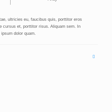
e, ultricies eu, faucibus quis, porttitor eros
cursus et, porttitor risus. Aliquam sem. In
, ipsum dolor quam.