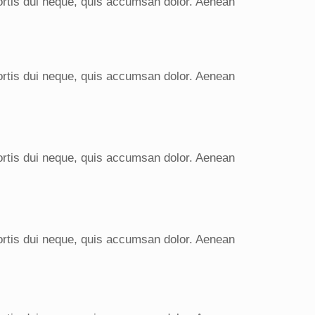
bortis dui neque, quis accumsan dolor. Aenean
bortis dui neque, quis accumsan dolor. Aenean
bortis dui neque, quis accumsan dolor. Aenean
bortis dui neque, quis accumsan dolor. Aenean