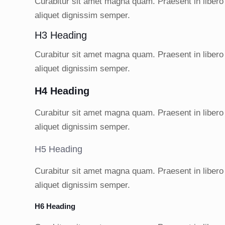
Curabitur sit amet magna quam. Praesent in libero
aliquet dignissim semper.
H3 Heading
Curabitur sit amet magna quam. Praesent in libero
aliquet dignissim semper.
H4 Heading
Curabitur sit amet magna quam. Praesent in libero
aliquet dignissim semper.
H5 Heading
Curabitur sit amet magna quam. Praesent in libero
aliquet dignissim semper.
H6 Heading