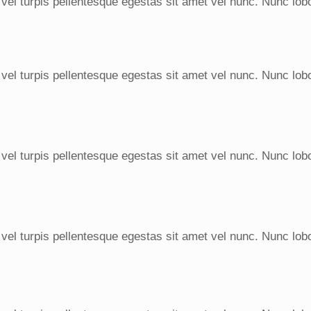
 vel turpis pellentesque egestas sit amet vel nunc. Nunc lo
 vel turpis pellentesque egestas sit amet vel nunc. Nunc lo
 vel turpis pellentesque egestas sit amet vel nunc. Nunc lo
 vel turpis pellentesque egestas sit amet vel nunc. Nunc lo